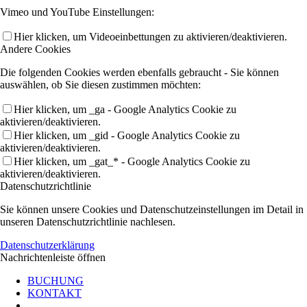
Vimeo und YouTube Einstellungen:
Hier klicken, um Videoeinbettungen zu aktivieren/deaktivieren.
Andere Cookies
Die folgenden Cookies werden ebenfalls gebraucht - Sie können
auswählen, ob Sie diesen zustimmen möchten:
Hier klicken, um _ga - Google Analytics Cookie zu
aktivieren/deaktivieren.
Hier klicken, um _gid - Google Analytics Cookie zu
aktivieren/deaktivieren.
Hier klicken, um _gat_* - Google Analytics Cookie zu
aktivieren/deaktivieren.
Datenschutzrichtlinie
Sie können unsere Cookies und Datenschutzeinstellungen im Detail in
unseren Datenschutzrichtlinie nachlesen.
Datenschutzerklärung
Nachrichtenleiste öffnen
BUCHUNG
KONTAKT