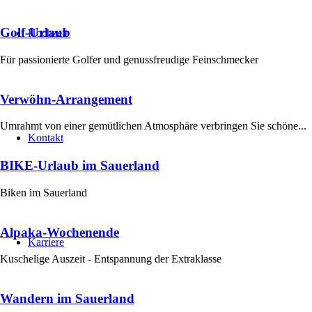
Golf-Urlaub
Hochzeit
Für passionierte Golfer und genussfreudige Feinschmecker
Verwöhn-Arrangement
Umrahmt von einer gemütlichen Atmosphäre verbringen Sie schöne...
Kontakt
BIKE-Urlaub im Sauerland
Biken im Sauerland
Alpaka-Wochenende
Karriere
Kuschelige Auszeit - Entspannung der Extraklasse
Wandern im Sauerland