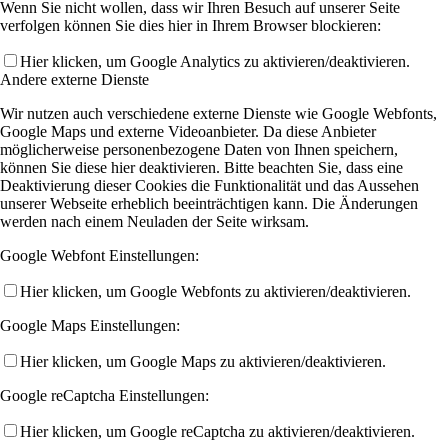
Wenn Sie nicht wollen, dass wir Ihren Besuch auf unserer Seite
verfolgen können Sie dies hier in Ihrem Browser blockieren:
Hier klicken, um Google Analytics zu aktivieren/deaktivieren.
Andere externe Dienste
Wir nutzen auch verschiedene externe Dienste wie Google Webfonts,
Google Maps und externe Videoanbieter. Da diese Anbieter
möglicherweise personenbezogene Daten von Ihnen speichern,
können Sie diese hier deaktivieren. Bitte beachten Sie, dass eine
Deaktivierung dieser Cookies die Funktionalität und das Aussehen
unserer Webseite erheblich beeinträchtigen kann. Die Änderungen
werden nach einem Neuladen der Seite wirksam.
Google Webfont Einstellungen:
Hier klicken, um Google Webfonts zu aktivieren/deaktivieren.
Google Maps Einstellungen:
Hier klicken, um Google Maps zu aktivieren/deaktivieren.
Google reCaptcha Einstellungen:
Hier klicken, um Google reCaptcha zu aktivieren/deaktivieren.