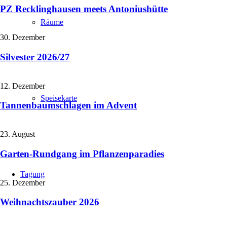
PZ Recklinghausen meets Antoniushütte
Räume
30. Dezember
Silvester 2026/27
12. Dezember
Speisekarte
Tannenbaumschlagen im Advent
23. August
Garten-Rundgang im Pflanzenparadies
Tagung
25. Dezember
Weihnachtszauber 2026