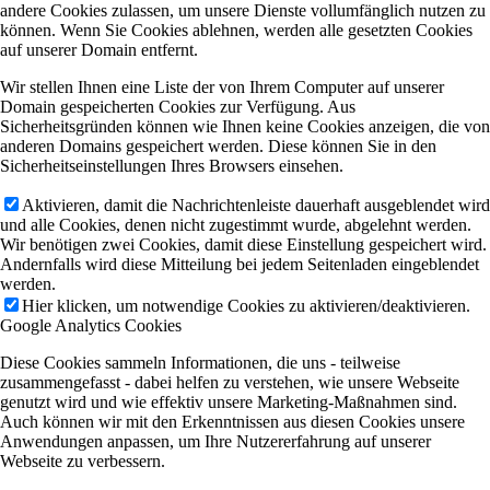
andere Cookies zulassen, um unsere Dienste vollumfänglich nutzen zu
können. Wenn Sie Cookies ablehnen, werden alle gesetzten Cookies
auf unserer Domain entfernt.
Wir stellen Ihnen eine Liste der von Ihrem Computer auf unserer
Domain gespeicherten Cookies zur Verfügung. Aus
Sicherheitsgründen können wie Ihnen keine Cookies anzeigen, die von
anderen Domains gespeichert werden. Diese können Sie in den
Sicherheitseinstellungen Ihres Browsers einsehen.
Aktivieren, damit die Nachrichtenleiste dauerhaft ausgeblendet wird
und alle Cookies, denen nicht zugestimmt wurde, abgelehnt werden.
Wir benötigen zwei Cookies, damit diese Einstellung gespeichert wird.
Andernfalls wird diese Mitteilung bei jedem Seitenladen eingeblendet
werden.
Hier klicken, um notwendige Cookies zu aktivieren/deaktivieren.
Google Analytics Cookies
Diese Cookies sammeln Informationen, die uns - teilweise
zusammengefasst - dabei helfen zu verstehen, wie unsere Webseite
genutzt wird und wie effektiv unsere Marketing-Maßnahmen sind.
Auch können wir mit den Erkenntnissen aus diesen Cookies unsere
Anwendungen anpassen, um Ihre Nutzererfahrung auf unserer
Webseite zu verbessern.