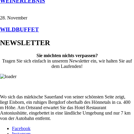
WEINERLEBNIS
28. November
WILDBUFFET
NEWSLETTER
Sie möchten nichts verpassen?
Tragen Sie sich einfach in unserem Newsletter ein, wir halten Sie auf
dem Laufenden!
Wo sich das märkische Sauerland von seiner schönsten Seite zeigt,
liegt Eisborn, ein ruhiges Bergdorf oberhalb des Hönnetals in ca. 400
m Höhe. Am Ortsrand erwartet Sie das Hotel Restaurant
Antoniushütte, eingebettet in eine ländliche Umgebung und nur 7 km
von der Autobahn entfernt.
Facebook
Instagram