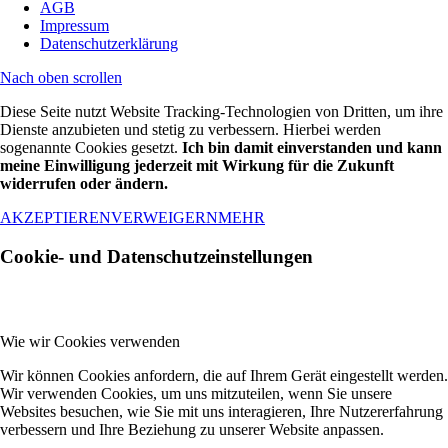
AGB
Impressum
Datenschutzerklärung
Nach oben scrollen
Diese Seite nutzt Website Tracking-Technologien von Dritten, um ihre
Dienste anzubieten und stetig zu verbessern. Hierbei werden
sogenannte Cookies gesetzt.
Ich bin damit einverstanden und kann
meine Einwilligung jederzeit mit Wirkung für die Zukunft
widerrufen oder ändern.
AKZEPTIEREN
VERWEIGERN
MEHR
Cookie- und Datenschutzeinstellungen
Wie wir Cookies verwenden
Wir können Cookies anfordern, die auf Ihrem Gerät eingestellt werden.
Wir verwenden Cookies, um uns mitzuteilen, wenn Sie unsere
Websites besuchen, wie Sie mit uns interagieren, Ihre Nutzererfahrung
verbessern und Ihre Beziehung zu unserer Website anpassen.