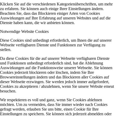
Klicken Sie auf die verschiedenen Kategorienüberschriften, um mehr
zu erfahren. Sie können auch einige Ihrer Einstellungen ändern.
Beachten Sie, dass das Blockieren einiger Arten von Cookies
Auswirkungen auf Ihre Erfahrung auf unseren Websites und auf die
Dienste haben kann, die wir anbieten können.
Notwendige Website Cookies
Diese Cookies sind unbedingt erforderlich, um Ihnen die auf unserer
Webseite verfügbaren Dienste und Funktionen zur Verfügung zu
stellen.
Da diese Cookies für die auf unserer Webseite verfügbaren Dienste
und Funktionen unbedingt erforderlich sind, hat die Ablehnung
Auswirkungen auf die Funktionsweise unserer Webseite. Sie können
Cookies jederzeit blockieren oder löschen, indem Sie Ihre
Browsereinstellungen ändern und das Blockieren aller Cookies auf
dieser Webseite erzwingen. Sie werden jedoch immer aufgefordert,
Cookies zu akzeptieren / abzulehnen, wenn Sie unsere Website erneut
besuchen.
Wir respektieren es voll und ganz, wenn Sie Cookies ablehnen
möchten. Um zu vermeiden, dass Sie immer wieder nach Cookies
gefragt werden, erlauben Sie uns bitte, einen Cookie für Ihre
Einstellungen zu speichern. Sie können sich jederzeit abmelden oder