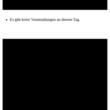
Es gibt keine Veranstaltungen an diesem Tag.