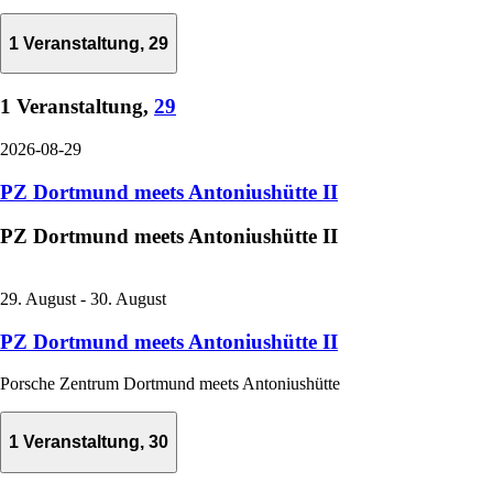
1 Veranstaltung,
29
1 Veranstaltung,
29
2026-08-29
PZ Dortmund meets Antoniushütte II
PZ Dortmund meets Antoniushütte II
29. August
-
30. August
PZ Dortmund meets Antoniushütte II
Porsche Zentrum Dortmund meets Antoniushütte
1 Veranstaltung,
30