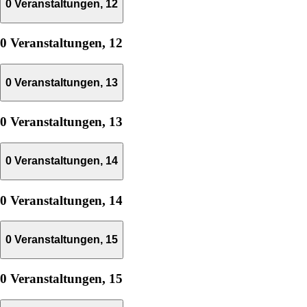
0 Veranstaltungen,
12
0 Veranstaltungen,
12
0 Veranstaltungen,
13
0 Veranstaltungen,
13
0 Veranstaltungen,
14
0 Veranstaltungen,
14
0 Veranstaltungen,
15
0 Veranstaltungen,
15