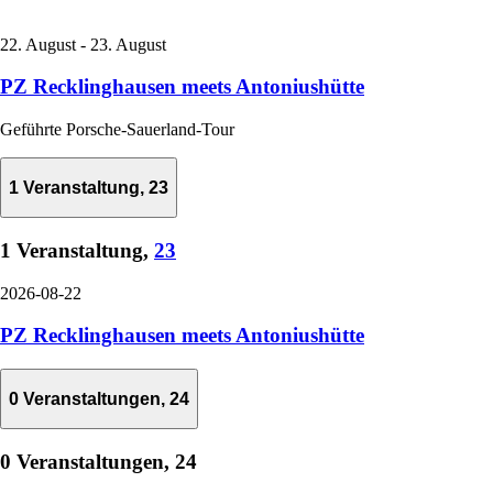
22. August
-
23. August
PZ Recklinghausen meets Antoniushütte
Geführte Porsche-Sauerland-Tour
1 Veranstaltung,
23
1 Veranstaltung,
23
2026-08-22
PZ Recklinghausen meets Antoniushütte
0 Veranstaltungen,
24
0 Veranstaltungen,
24