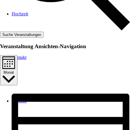
Hochzeit
Suche Veranstaltungen
Veranstaltung Ansichten-Navigation
Kontakt
Monat
Karriere