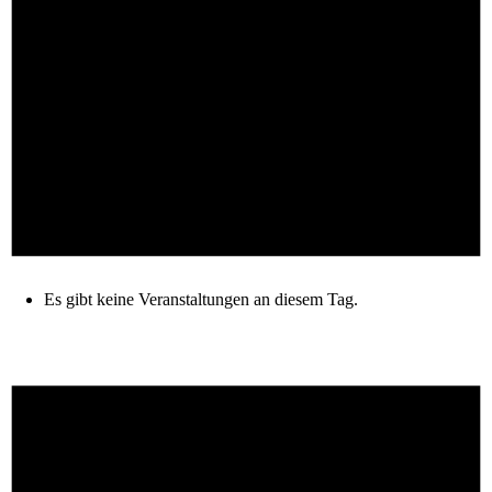
Es gibt keine Veranstaltungen an diesem Tag.