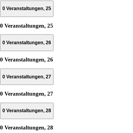
0 Veranstaltungen,
25
0 Veranstaltungen,
25
0 Veranstaltungen,
26
0 Veranstaltungen,
26
0 Veranstaltungen,
27
0 Veranstaltungen,
27
0 Veranstaltungen,
28
0 Veranstaltungen,
28