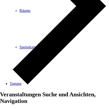
Räume
Speisekarte
Tagung
Veranstaltungen Suche und Ansichten,
Navigation