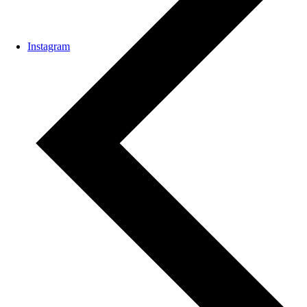
Instagram