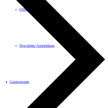
Öffnungszeiten & mehr
Newsletter Anmeldung
Gastronomie