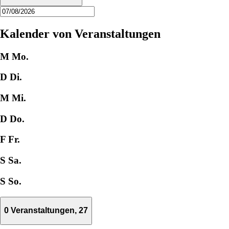
Kalender von Veranstaltungen
M
Mo.
D
Di.
M
Mi.
D
Do.
F
Fr.
S
Sa.
S
So.
0 Veranstaltungen,
27