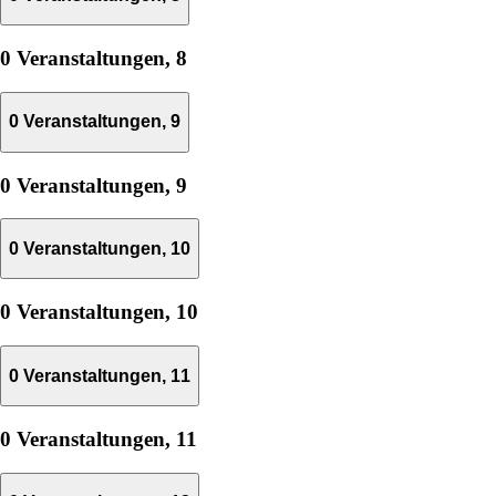
0 Veranstaltungen,
8
0 Veranstaltungen,
9
0 Veranstaltungen,
9
0 Veranstaltungen,
10
0 Veranstaltungen,
10
0 Veranstaltungen,
11
0 Veranstaltungen,
11