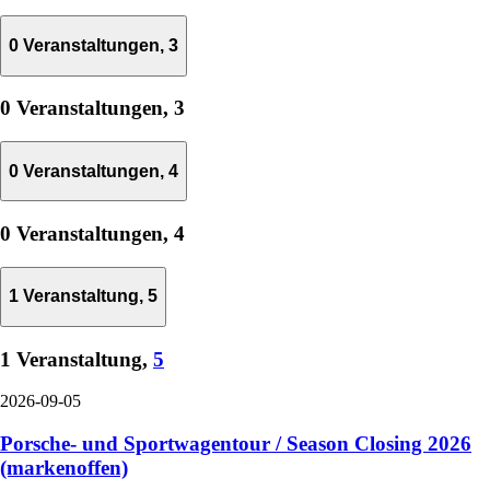
0 Veranstaltungen,
3
0 Veranstaltungen,
3
0 Veranstaltungen,
4
0 Veranstaltungen,
4
1 Veranstaltung,
5
1 Veranstaltung,
5
2026-09-05
Porsche- und Sportwagentour / Season Closing 2026
(markenoffen)