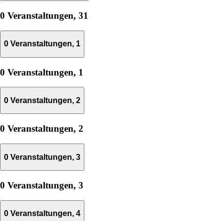
0 Veranstaltungen,
31
0 Veranstaltungen,
1
0 Veranstaltungen,
1
0 Veranstaltungen,
2
0 Veranstaltungen,
2
0 Veranstaltungen,
3
0 Veranstaltungen,
3
0 Veranstaltungen,
4