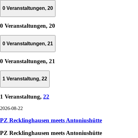
0 Veranstaltungen,
20
0 Veranstaltungen,
20
0 Veranstaltungen,
21
0 Veranstaltungen,
21
1 Veranstaltung,
22
1 Veranstaltung,
22
2026-08-22
PZ Recklinghausen meets Antoniushütte
PZ Recklinghausen meets Antoniushütte