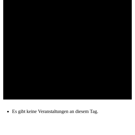
Es gibt keine Veranstaltungen an diesem Tag.