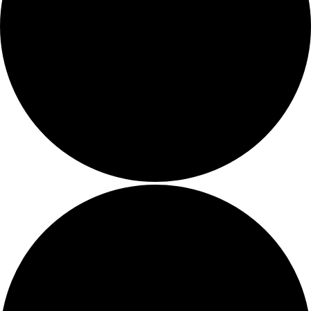
Übersicht
Zimmer
Arrangements