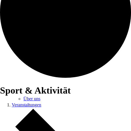
Veranstaltungen und Termine
Sport & Aktivität
Über uns
Veranstaltungen