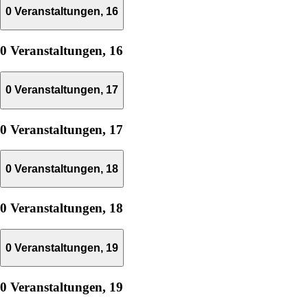
0 Veranstaltungen,
16
0 Veranstaltungen,
16
0 Veranstaltungen,
17
0 Veranstaltungen,
17
0 Veranstaltungen,
18
0 Veranstaltungen,
18
0 Veranstaltungen,
19
0 Veranstaltungen,
19