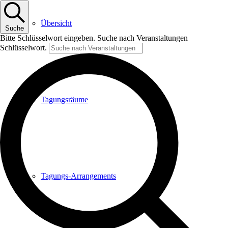
Übersicht
Suche
Bitte Schlüsselwort eingeben. Suche nach Veranstaltungen
Schlüsselwort.
Tagungsräume
Tagungs-Arrangements