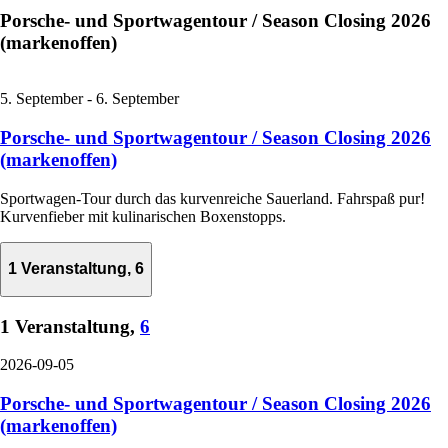
Porsche- und Sportwagentour / Season Closing 2026
(markenoffen)
5. September
-
6. September
Porsche- und Sportwagentour / Season Closing 2026
(markenoffen)
Sportwagen-Tour durch das kurvenreiche Sauerland. Fahrspaß pur!
Kurvenfieber mit kulinarischen Boxenstopps.
1 Veranstaltung,
6
1 Veranstaltung,
6
2026-09-05
Porsche- und Sportwagentour / Season Closing 2026
(markenoffen)