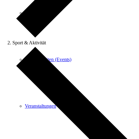
Übersicht
Sport & Aktivität
Feierlichkeiten (Events)
Veranstaltungen