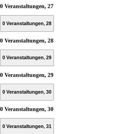
0 Veranstaltungen,
27
0 Veranstaltungen,
28
0 Veranstaltungen,
28
0 Veranstaltungen,
29
0 Veranstaltungen,
29
0 Veranstaltungen,
30
0 Veranstaltungen,
30
0 Veranstaltungen,
31