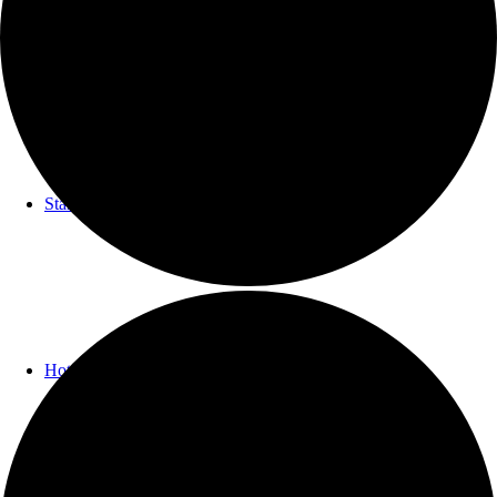
Start
Hotel