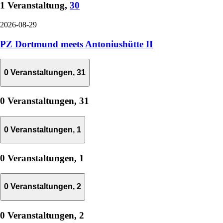
1 Veranstaltung,
30
2026-08-29
PZ Dortmund meets Antoniushütte II
0 Veranstaltungen,
31
0 Veranstaltungen,
31
0 Veranstaltungen,
1
0 Veranstaltungen,
1
0 Veranstaltungen,
2
0 Veranstaltungen,
2