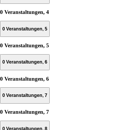
0 Veranstaltungen,
4
0 Veranstaltungen,
5
0 Veranstaltungen,
5
0 Veranstaltungen,
6
0 Veranstaltungen,
6
0 Veranstaltungen,
7
0 Veranstaltungen,
7
0 Veranstaltungen,
8