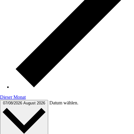
Dieser Monat
Datum wählen.
07/08/2026
August 2026