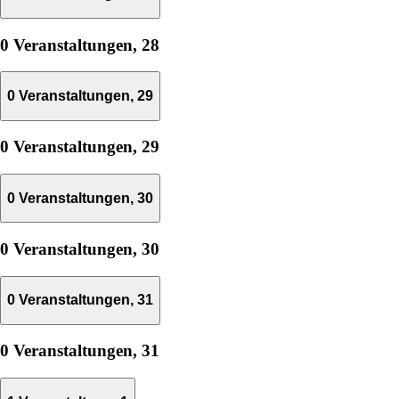
0 Veranstaltungen,
28
0 Veranstaltungen,
29
0 Veranstaltungen,
29
0 Veranstaltungen,
30
0 Veranstaltungen,
30
0 Veranstaltungen,
31
0 Veranstaltungen,
31