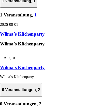
1 Veranstaltung,
1
1 Veranstaltung,
1
2026-08-01
Wilma´s Küchenparty
Wilma´s Küchenparty
1. August
Wilma´s Küchenparty
Wilma´s Küchenparty
0 Veranstaltungen,
2
0 Veranstaltungen,
2