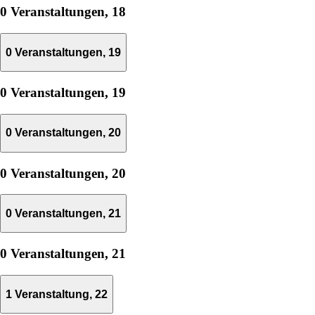
0 Veranstaltungen,
18
0 Veranstaltungen,
19
0 Veranstaltungen,
19
0 Veranstaltungen,
20
0 Veranstaltungen,
20
0 Veranstaltungen,
21
0 Veranstaltungen,
21
1 Veranstaltung,
22