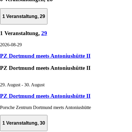
1 Veranstaltung,
29
1 Veranstaltung,
29
2026-08-29
PZ Dortmund meets Antoniushütte II
PZ Dortmund meets Antoniushütte II
29. August
-
30. August
PZ Dortmund meets Antoniushütte II
Porsche Zentrum Dortmund meets Antoniushütte
1 Veranstaltung,
30