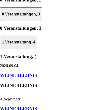
0 Veranstaltungen,
3
0 Veranstaltungen,
3
1 Veranstaltung,
4
1 Veranstaltung,
4
2026-09-04
WEINERLEBNIS
WEINERLEBNIS
4. September
WEINERLEBNIS