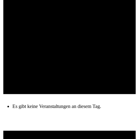
Es gibt keine Veranstaltungen an diesem Tag.