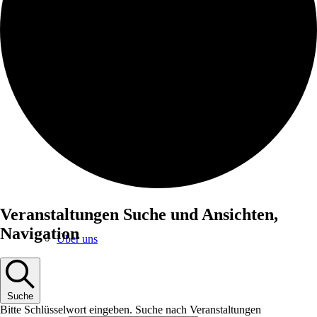
Veranstaltungen und Termine
Veranstaltungen Suche und Ansichten,
Navigation
Über uns
Suche
Bitte Schlüsselwort eingeben. Suche nach Veranstaltungen