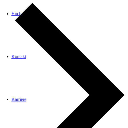
Hochzeit
Kontakt
Karriere