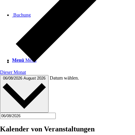
Buchung
Menü
Menü
Dieser Monat
Datum wählen.
06/08/2026
August 2026
Facebook
Kalender von Veranstaltungen