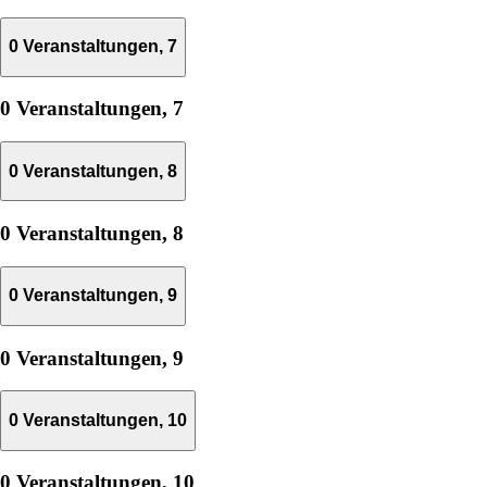
0 Veranstaltungen,
7
0 Veranstaltungen,
7
0 Veranstaltungen,
8
0 Veranstaltungen,
8
0 Veranstaltungen,
9
0 Veranstaltungen,
9
0 Veranstaltungen,
10
0 Veranstaltungen,
10