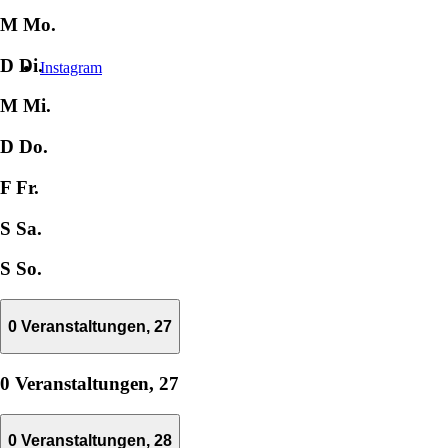
M
Mo.
D
Di.
Instagram
M
Mi.
D
Do.
F
Fr.
S
Sa.
S
So.
0 Veranstaltungen,
27
0 Veranstaltungen,
27
0 Veranstaltungen,
28