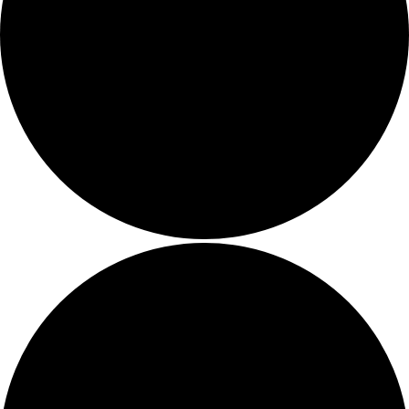
Übersicht
Zimmer
Arrangements