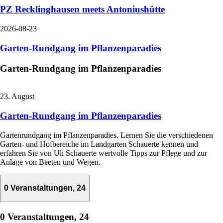
PZ Recklinghausen meets Antoniushütte
2026-08-23
Garten-Rundgang im Pflanzenparadies
Garten-Rundgang im Pflanzenparadies
23. August
Garten-Rundgang im Pflanzenparadies
Gartenrundgang im Pflanzenparadies. Lernen Sie die verschiedenen
Garten- und Hofbereiche im Landgarten Schauerte kennen und
erfahren Sie von Uli Schauerte wertvolle Tipps zur Pflege und zur
Anlage von Beeten und Wegen.
0 Veranstaltungen,
24
0 Veranstaltungen,
24