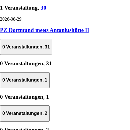
1 Veranstaltung,
30
2026-08-29
PZ Dortmund meets Antoniushütte II
0 Veranstaltungen,
31
0 Veranstaltungen,
31
0 Veranstaltungen,
1
0 Veranstaltungen,
1
0 Veranstaltungen,
2
0 Veranstaltungen,
2