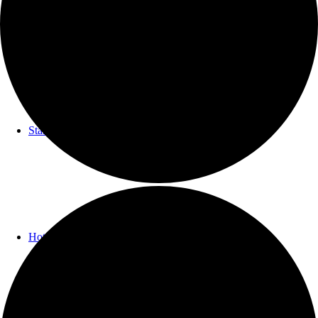
Start
Hotel