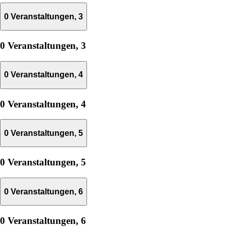
0 Veranstaltungen,
3
0 Veranstaltungen,
3
0 Veranstaltungen,
4
0 Veranstaltungen,
4
0 Veranstaltungen,
5
0 Veranstaltungen,
5
0 Veranstaltungen,
6
0 Veranstaltungen,
6