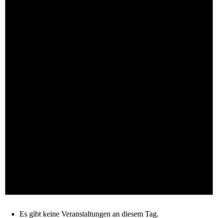
Es gibt keine Veranstaltungen an diesem Tag.