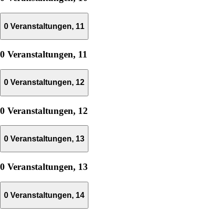
0 Veranstaltungen,
11
0 Veranstaltungen,
11
0 Veranstaltungen,
12
0 Veranstaltungen,
12
0 Veranstaltungen,
13
0 Veranstaltungen,
13
0 Veranstaltungen,
14