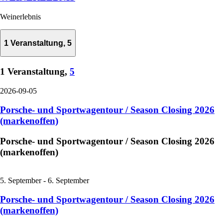
Weinerlebnis
1 Veranstaltung,
5
1 Veranstaltung,
5
2026-09-05
Porsche- und Sportwagentour / Season Closing 2026
(markenoffen)
Porsche- und Sportwagentour / Season Closing 2026
(markenoffen)
5. September
-
6. September
Porsche- und Sportwagentour / Season Closing 2026
(markenoffen)