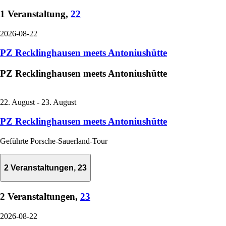
1 Veranstaltung,
22
2026-08-22
PZ Recklinghausen meets Antoniushütte
PZ Recklinghausen meets Antoniushütte
22. August
-
23. August
PZ Recklinghausen meets Antoniushütte
Geführte Porsche-Sauerland-Tour
2 Veranstaltungen,
23
2 Veranstaltungen,
23
2026-08-22