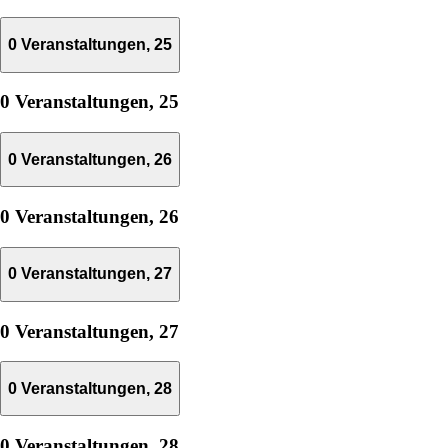
0 Veranstaltungen,
25
0 Veranstaltungen,
25
0 Veranstaltungen,
26
0 Veranstaltungen,
26
0 Veranstaltungen,
27
0 Veranstaltungen,
27
0 Veranstaltungen,
28
0 Veranstaltungen,
28