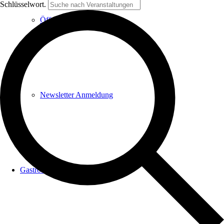
Schlüsselwort.
Öffnungszeiten & mehr
Newsletter Anmeldung
Gastronomie