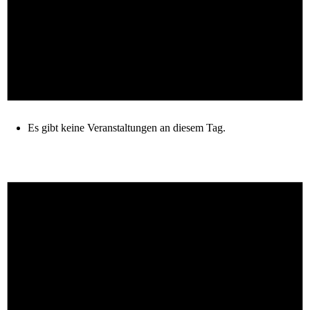
Es gibt keine Veranstaltungen an diesem Tag.