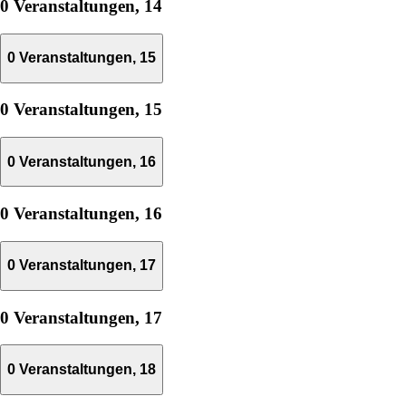
0 Veranstaltungen,
14
0 Veranstaltungen,
15
0 Veranstaltungen,
15
0 Veranstaltungen,
16
0 Veranstaltungen,
16
0 Veranstaltungen,
17
0 Veranstaltungen,
17
0 Veranstaltungen,
18