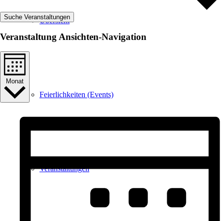
Suche Veranstaltungen
Übersicht
Veranstaltung Ansichten-Navigation
Monat
Feierlichkeiten (Events)
Veranstaltungen