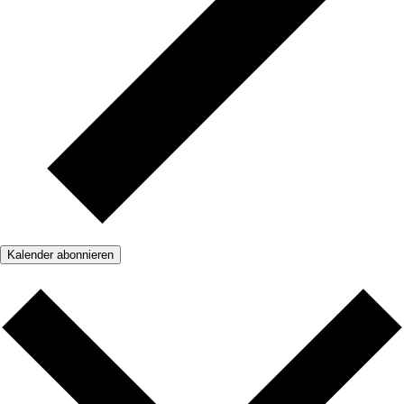
Kalender abonnieren