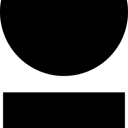
Veranstaltungen und Termine
Über uns