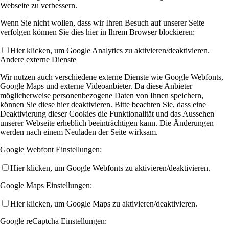
Webseite zu verbessern.
Wenn Sie nicht wollen, dass wir Ihren Besuch auf unserer Seite
verfolgen können Sie dies hier in Ihrem Browser blockieren:
Hier klicken, um Google Analytics zu aktivieren/deaktivieren.
Andere externe Dienste
Wir nutzen auch verschiedene externe Dienste wie Google Webfonts,
Google Maps und externe Videoanbieter. Da diese Anbieter
möglicherweise personenbezogene Daten von Ihnen speichern,
können Sie diese hier deaktivieren. Bitte beachten Sie, dass eine
Deaktivierung dieser Cookies die Funktionalität und das Aussehen
unserer Webseite erheblich beeinträchtigen kann. Die Änderungen
werden nach einem Neuladen der Seite wirksam.
Google Webfont Einstellungen:
Hier klicken, um Google Webfonts zu aktivieren/deaktivieren.
Google Maps Einstellungen:
Hier klicken, um Google Maps zu aktivieren/deaktivieren.
Google reCaptcha Einstellungen: