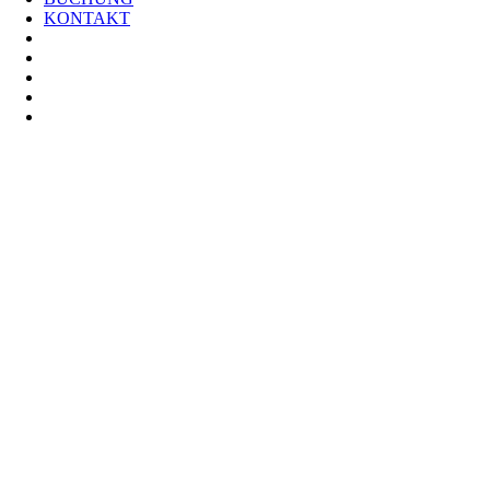
KONTAKT