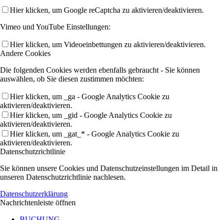
Hier klicken, um Google reCaptcha zu aktivieren/deaktivieren.
Vimeo und YouTube Einstellungen:
Hier klicken, um Videoeinbettungen zu aktivieren/deaktivieren.
Andere Cookies
Die folgenden Cookies werden ebenfalls gebraucht - Sie können
auswählen, ob Sie diesen zustimmen möchten:
Hier klicken, um _ga - Google Analytics Cookie zu
aktivieren/deaktivieren.
Hier klicken, um _gid - Google Analytics Cookie zu
aktivieren/deaktivieren.
Hier klicken, um _gat_* - Google Analytics Cookie zu
aktivieren/deaktivieren.
Datenschutzrichtlinie
Sie können unsere Cookies und Datenschutzeinstellungen im Detail in
unseren Datenschutzrichtlinie nachlesen.
Datenschutzerklärung
Nachrichtenleiste öffnen
BUCHUNG