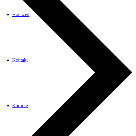
Hochzeit
Kontakt
Karriere