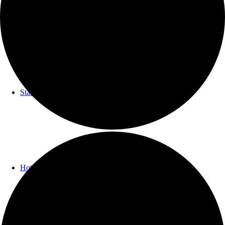
Start
Hotel