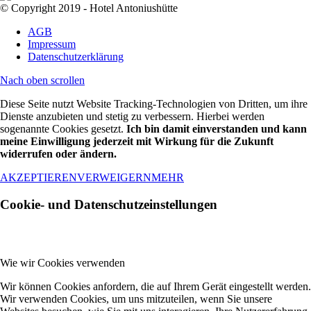
© Copyright 2019 - Hotel Antoniushütte
AGB
Impressum
Datenschutzerklärung
Nach oben scrollen
Diese Seite nutzt Website Tracking-Technologien von Dritten, um ihre
Dienste anzubieten und stetig zu verbessern. Hierbei werden
sogenannte Cookies gesetzt.
Ich bin damit einverstanden und kann
meine Einwilligung jederzeit mit Wirkung für die Zukunft
widerrufen oder ändern.
AKZEPTIEREN
VERWEIGERN
MEHR
Cookie- und Datenschutzeinstellungen
Wie wir Cookies verwenden
Wir können Cookies anfordern, die auf Ihrem Gerät eingestellt werden.
Wir verwenden Cookies, um uns mitzuteilen, wenn Sie unsere