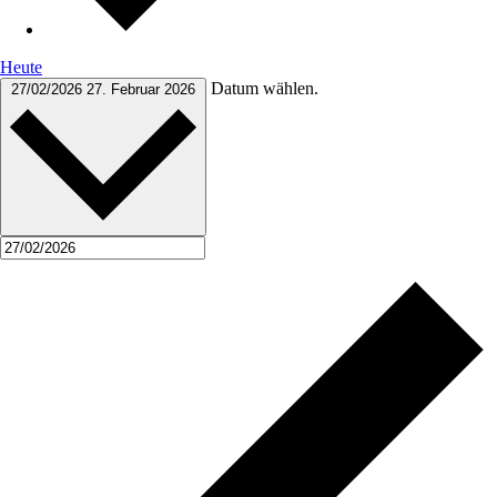
Heute
Datum wählen.
27/02/2026
27. Februar 2026