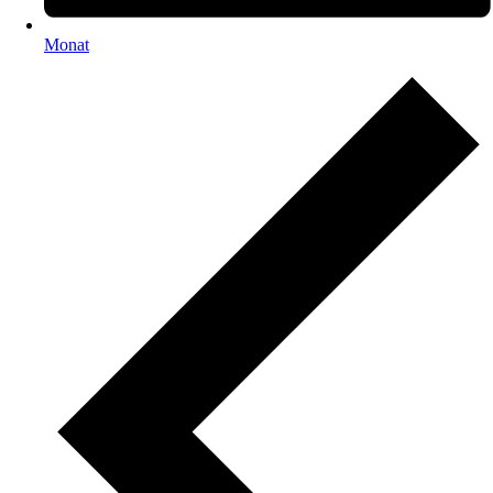
Monat