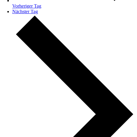
Vorheriger Tag
Nächster Tag