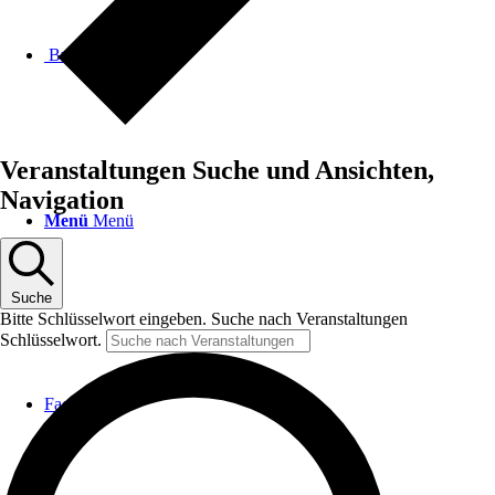
Buchung
Veranstaltungen Suche und Ansichten,
Navigation
Menü
Menü
Suche
Bitte Schlüsselwort eingeben. Suche nach Veranstaltungen
Schlüsselwort.
Facebook