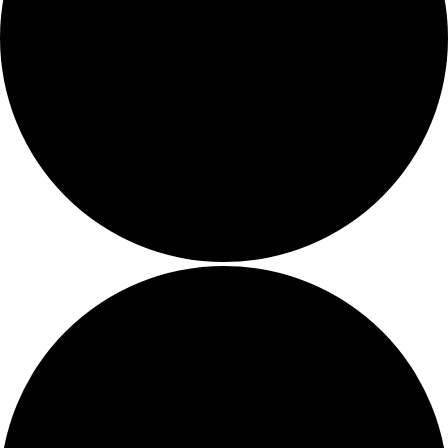
Übersicht
Zimmer
Arrangements