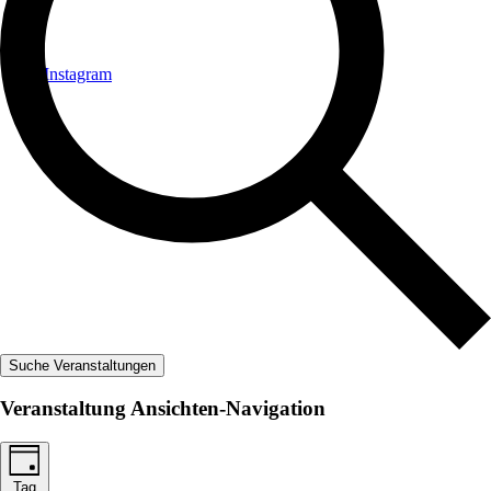
Instagram
Suche Veranstaltungen
Veranstaltung Ansichten-Navigation
Tag