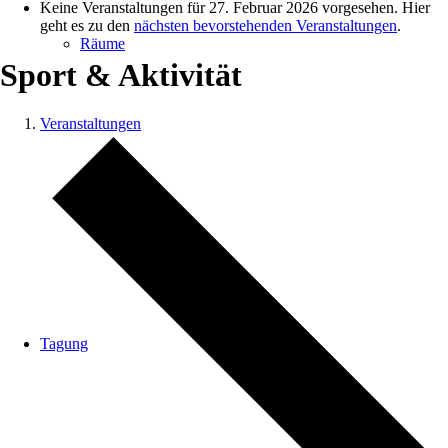
Keine Veranstaltungen für 27. Februar 2026 vorgesehen. Hier
geht es zu den
nächsten bevorstehenden Veranstaltungen
.
Räume
Sport & Aktivität
Veranstaltungen
Speisekarte
Tagung