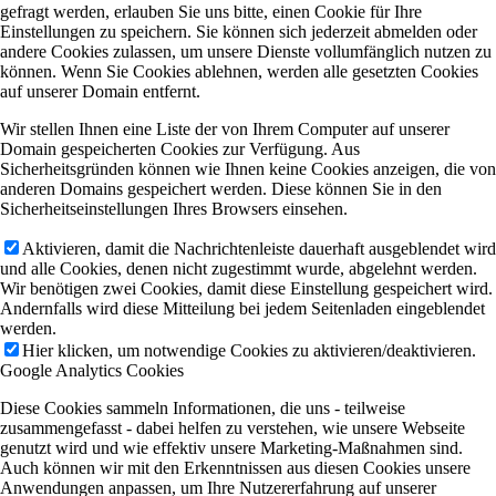
gefragt werden, erlauben Sie uns bitte, einen Cookie für Ihre
Einstellungen zu speichern. Sie können sich jederzeit abmelden oder
andere Cookies zulassen, um unsere Dienste vollumfänglich nutzen zu
können. Wenn Sie Cookies ablehnen, werden alle gesetzten Cookies
auf unserer Domain entfernt.
Wir stellen Ihnen eine Liste der von Ihrem Computer auf unserer
Domain gespeicherten Cookies zur Verfügung. Aus
Sicherheitsgründen können wie Ihnen keine Cookies anzeigen, die von
anderen Domains gespeichert werden. Diese können Sie in den
Sicherheitseinstellungen Ihres Browsers einsehen.
Aktivieren, damit die Nachrichtenleiste dauerhaft ausgeblendet wird
und alle Cookies, denen nicht zugestimmt wurde, abgelehnt werden.
Wir benötigen zwei Cookies, damit diese Einstellung gespeichert wird.
Andernfalls wird diese Mitteilung bei jedem Seitenladen eingeblendet
werden.
Hier klicken, um notwendige Cookies zu aktivieren/deaktivieren.
Google Analytics Cookies
Diese Cookies sammeln Informationen, die uns - teilweise
zusammengefasst - dabei helfen zu verstehen, wie unsere Webseite
genutzt wird und wie effektiv unsere Marketing-Maßnahmen sind.
Auch können wir mit den Erkenntnissen aus diesen Cookies unsere
Anwendungen anpassen, um Ihre Nutzererfahrung auf unserer