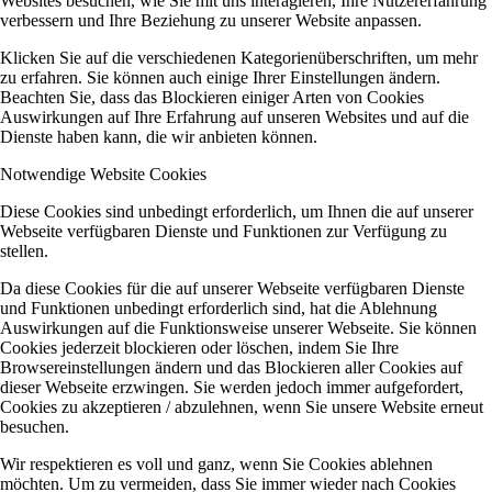
Websites besuchen, wie Sie mit uns interagieren, Ihre Nutzererfahrung
verbessern und Ihre Beziehung zu unserer Website anpassen.
Klicken Sie auf die verschiedenen Kategorienüberschriften, um mehr
zu erfahren. Sie können auch einige Ihrer Einstellungen ändern.
Beachten Sie, dass das Blockieren einiger Arten von Cookies
Auswirkungen auf Ihre Erfahrung auf unseren Websites und auf die
Dienste haben kann, die wir anbieten können.
Notwendige Website Cookies
Diese Cookies sind unbedingt erforderlich, um Ihnen die auf unserer
Webseite verfügbaren Dienste und Funktionen zur Verfügung zu
stellen.
Da diese Cookies für die auf unserer Webseite verfügbaren Dienste
und Funktionen unbedingt erforderlich sind, hat die Ablehnung
Auswirkungen auf die Funktionsweise unserer Webseite. Sie können
Cookies jederzeit blockieren oder löschen, indem Sie Ihre
Browsereinstellungen ändern und das Blockieren aller Cookies auf
dieser Webseite erzwingen. Sie werden jedoch immer aufgefordert,
Cookies zu akzeptieren / abzulehnen, wenn Sie unsere Website erneut
besuchen.
Wir respektieren es voll und ganz, wenn Sie Cookies ablehnen
möchten. Um zu vermeiden, dass Sie immer wieder nach Cookies